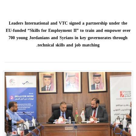
Leaders International and VTC signed a partnership under the
EU-funded “Skills for Employment II” to train and empower over
700 young Jordanians and Syrians in key governorates through
technical skills and job matching.