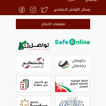
وسائل التواصل الاجتماعي
معلومات الاتصال