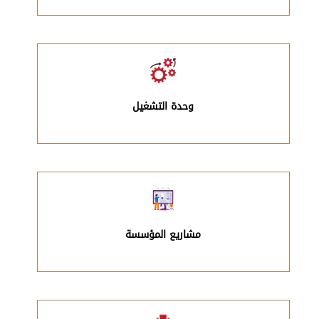
وحدة التشغيل
مشاريع المؤسسة