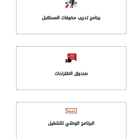
برنامج تدريب مضيفات المستقبل
صندوق الاقتراحات
البرنامج الوطني للتشغيل