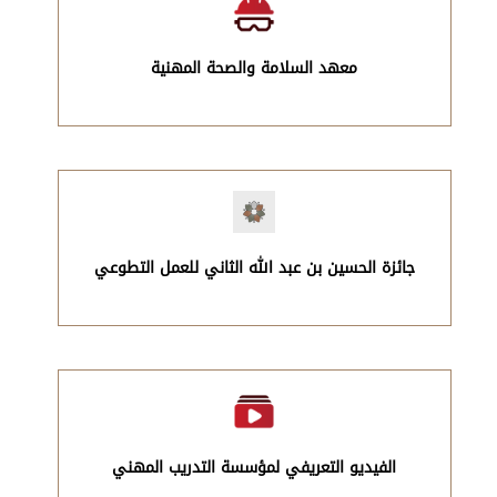
معهد السلامة والصحة المهنية
جائزة الحسين بن عبد الله الثاني للعمل التطوعي
الفيديو التعريفي لمؤسسة التدريب المهني