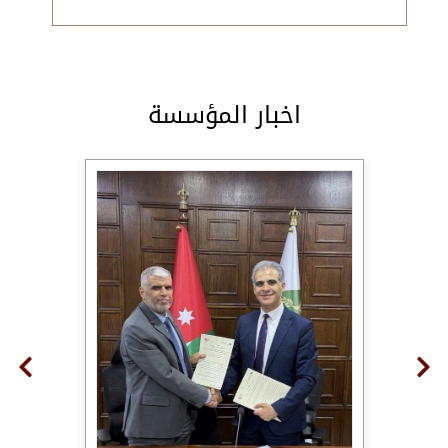
اخبار المؤسسة