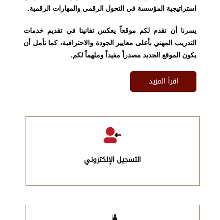
استراتيجية المؤسسة في التحول الرقمي والمهارات الرقمية.
يسرنا أن نقدم لكم موقعاً يعكس تفانينا في تقديم خدمات
التدريب المهني بأعلى معايير الجودة والاحترافية، كما نأمل أن
يكون الموقع الجديد مصدراً مفيداً وملهماً لكم.
اقرأ المزيد
التسجيل الإلكتروني