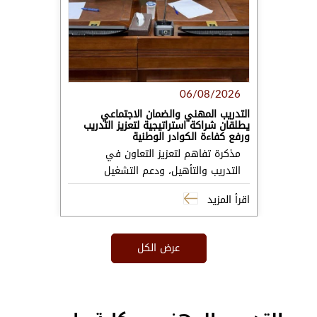
06/08/2026
التدريب المهني والضمان الاجتماعي
يطلقان شراكة استراتيجية لتعزيز التدريب
ورفع كفاءة الكوادر الوطنية
مذكرة تفاهم لتعزيز التعاون في
التدريب والتأهيل، ودعم التشغيل
اقرأ المزيد
عرض الكل