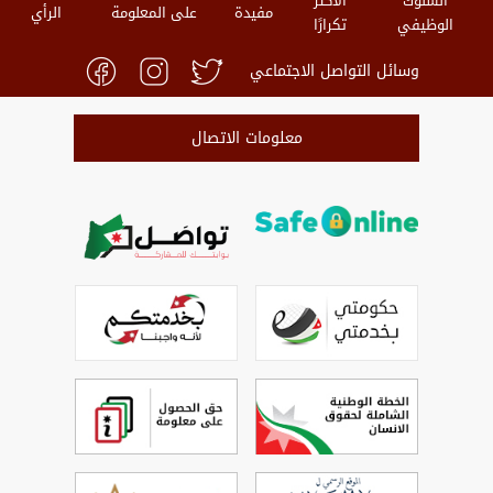
السلوك
الأكثر
مفيدة
على المعلومة
الرأي
الوظيفي
تكرارًا
وسائل التواصل الاجتماعي
معلومات الاتصال