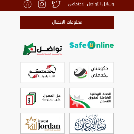
وسائل التواصل الاجتماعي
معلومات الاتصال