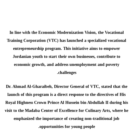
In line with the Economic Modernization Vision, the Vocational
Training Corporation (VTC) has launched a specialized vocational
entrepreneurship program. This initiative aims to empower
Jordanian youth to start their own businesses, contribute to
economic growth, and address unemployment and poverty
challenges.
Dr. Ahmad Al-Gharaibeh, Director General of VTC, stated that the
launch of this program is a direct response to the directives of His
Royal Highness Crown Prince Al Hussein bin Abdullah II during his
visit to the Madaba Center of Excellence for Culinary Arts, where he
emphasized the importance of creating non-traditional job
opportunities for young people.