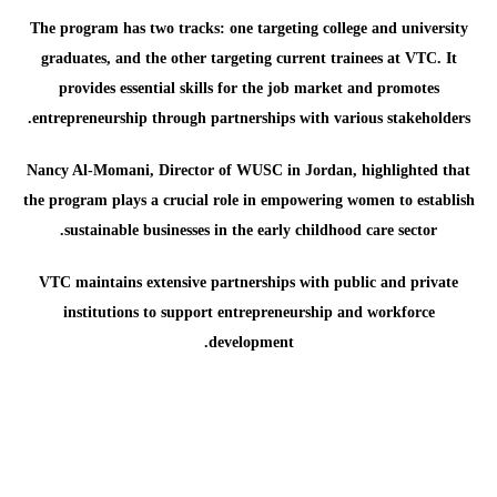
The program has two tracks: one targeting college and university
graduates, and the other targeting current trainees at VTC. It
provides essential skills for the job market and promotes
entrepreneurship through partnerships with various stakeholders.
Nancy Al-Momani, Director of WUSC in Jordan, highlighted that
the program plays a crucial role in empowering women to establish
sustainable businesses in the early childhood care sector.
VTC maintains extensive partnerships with public and private
institutions to support entrepreneurship and workforce
development.