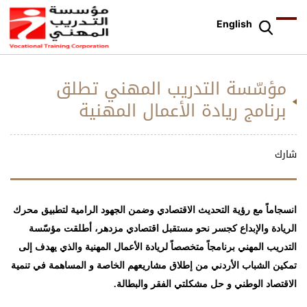
English
مؤسّسة التدريب المهني تطلق
برنامج ريادة الأعمال المهنية
شارك
انسجاماً مع رؤية التحديث الاقتصادي وضمن الجهود الرامية لتطبيق محرك
الريادة والإبداع كجسر نحو مستقبل اقتصادي مزدهر، أطلقت مؤسّسة
التدريب المهني برنامجاً متخصصاً لريادة الأعمال المهنية والذي يهدف إلى
تمكين الشباب الأردني من إطلاق مشاريعهم الخاصة و المساهمة في تنمية
الاقتصاد الوطني و حل مشكلتي الفقر والبطالة
.