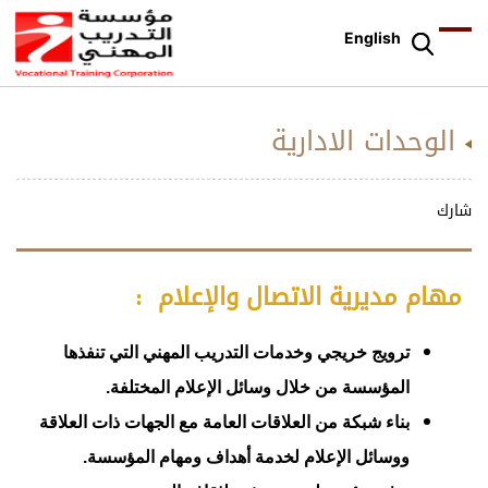
English
الوحدات الادارية
شارك
مهام
مديرية الاتصال والإعلام :
ترويج خريجي وخدمات التدريب المهني التي تنفذها
المؤسسة من خلال وسائل الإعلام المختلفة.
بناء شبكة من العلاقات العامة مع الجهات ذات العلاقة
ووسائل الإعلام لخدمة أهداف ومهام المؤسسة.