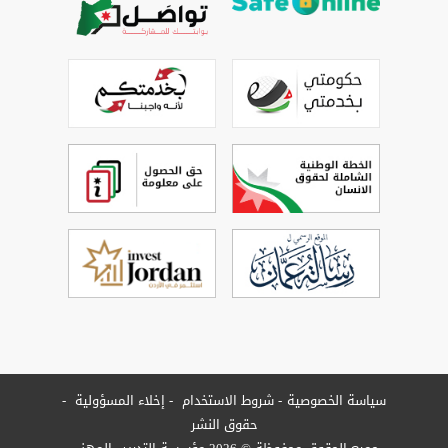
سياسة الخصوصية
شروط الاستخدام
إخلاء المسؤولية
حقوق النشر