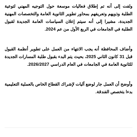
ولفت إلى أنه تم إطلاق فعاليات موسعة حول التوجيه المهني لتوعية
الطلبة وذويهم وتعريفهم بمحاور تطوير الثانوية العامة والتخصصات المهنية
الجديدة، مشيرا إلى أنه سيتم إعلان السياسات العامة الجديدة لقبول
الطلبة في الجامعات في الربع الأول من عم 2024.
وأضاف المحافظة أنه يجب الانتهاء من العمل على تطوير أنظمة القبول
قبل 31 كانون الثاني 2025، بحيث يتم البدء بقبول طلبة المسارات الجديدة
للثانوية العامة في الجامعات في العام الدراسي 2026/2027
.
وأوضح أن العمل جار لوضع آليات لإشراك القطاع الخاص بالعملية التعليمية
بدءا بتخصص الفندقة
.