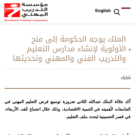
English
الملك يوجه الحكومة إلى منح
الأولوية لإنشاء مدارس التعليم
والتدريب الفني والمهني وتحديثها
شارك
أكد جلالة الملك عبدالله الثاني ضرورة توسيع فرص التعليم المهني في
الجامعات لأهميته في التنمية الاقتصادية، وذلك خلال اجتماع عُقد، الأربعاء،
في قصر الحسينية لبحث ملف التعليم.