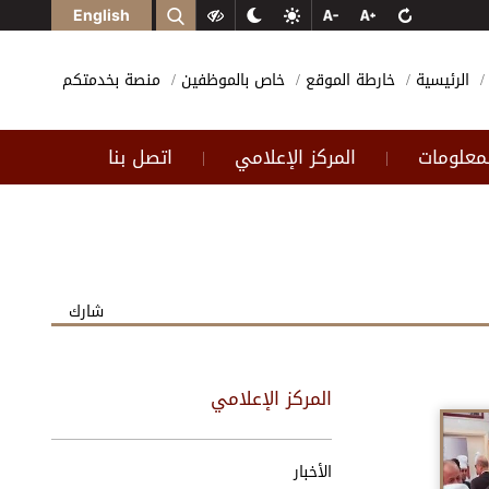
English
الرئيسية
خارطة الموقع
خاص بالموظفين
منصة بخدمتكم
لمعلومات
المركز الإعلامي
اتصل بنا
|
|
شارك
المركز الإعلامي
الأخبار