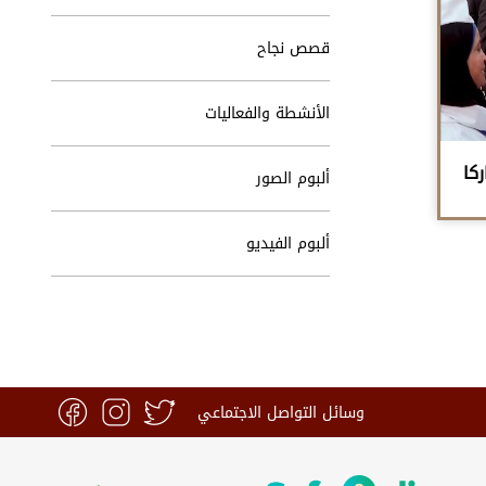
قصص نجاح
الأنشطة والفعاليات
كا
ألبوم الصور
ألبوم الفيديو
وسائل التواصل الاجتماعي