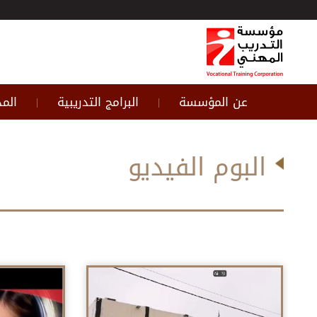
عن المؤسسة
البرامج التدريبية
المد
|
|
البوم الفيديو