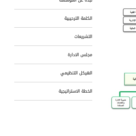
نبذة عن المؤسسة
الكلمة الترحيبية
التشريعات
مجلس الادارة
الهيكل التنظيمي
الخطة الاستراتيجية