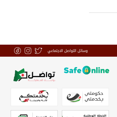
وسائل التواصل الاجتماعي