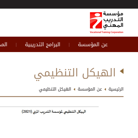
عن المؤسسة
البرامج التدريبية
المد
|
|
الهيكل التنظيمي
الرئيسية
عن المؤسسة
الهيكل التنظيمي